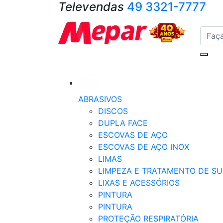
Televendas
49 3321-7777
ABRASIVOS
DISCOS
DUPLA FACE
ESCOVAS DE AÇO
ESCOVAS DE AÇO INOX
LIMAS
LIMPEZA E TRATAMENTO DE SU
LIXAS E ACESSÓRIOS
PINTURA
PINTURA
PROTEÇÃO RESPIRATÓRIA