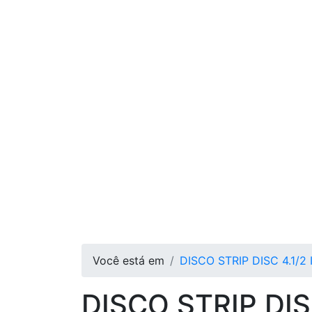
Você está em
DISCO STRIP DISC 4.1/
DISCO STRIP DI