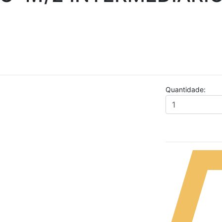
Quantidade: