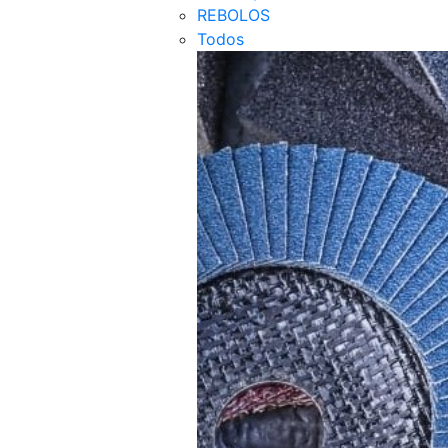
REBOLOS
Todos