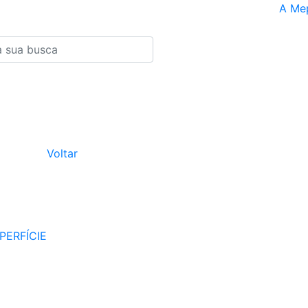
A Me
Voltar
PERFÍCIE