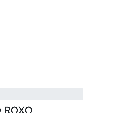
O ROXO