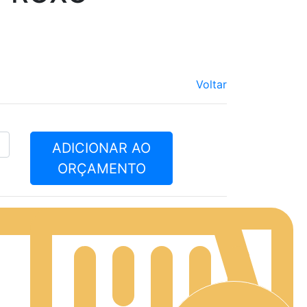
Voltar
ADICIONAR AO
ORÇAMENTO