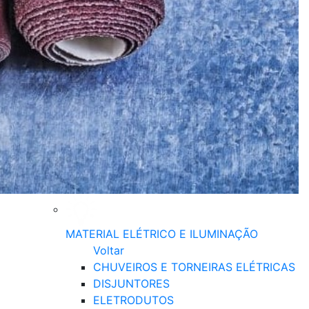
MATERIAL ELÉTRICO E ILUMINAÇÃO
Voltar
CHUVEIROS E TORNEIRAS ELÉTRICAS
DISJUNTORES
ELETRODUTOS