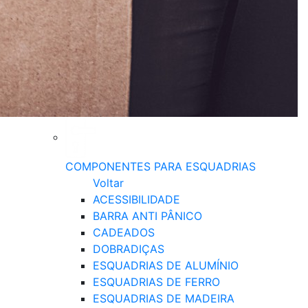
COMPONENTES PARA ESQUADRIAS
Voltar
ACESSIBILIDADE
BARRA ANTI PÂNICO
CADEADOS
DOBRADIÇAS
ESQUADRIAS DE ALUMÍNIO
ESQUADRIAS DE FERRO
ESQUADRIAS DE MADEIRA