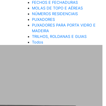
FECHOS E FECHADURAS
MOLAS DE TOPO E AÉREAS
NÚMEROS RESIDENCIAIS
PUXADORES
PUXADORES PARA PORTA VIDRO E
MADEIRA
TRILHOS, ROLDANAS E GUIAS
Todos