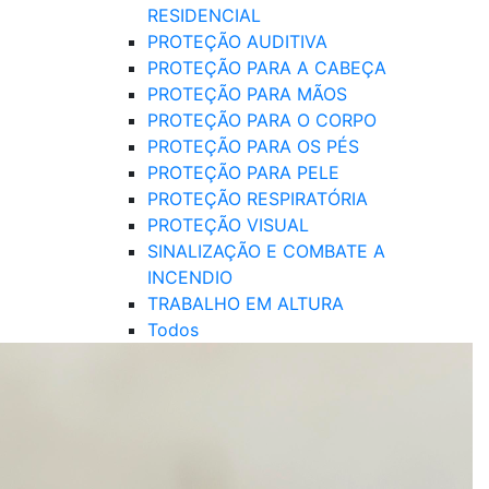
RESIDENCIAL
PROTEÇÃO AUDITIVA
PROTEÇÃO PARA A CABEÇA
PROTEÇÃO PARA MÃOS
PROTEÇÃO PARA O CORPO
PROTEÇÃO PARA OS PÉS
PROTEÇÃO PARA PELE
PROTEÇÃO RESPIRATÓRIA
PROTEÇÃO VISUAL
SINALIZAÇÃO E COMBATE A
INCENDIO
TRABALHO EM ALTURA
Todos