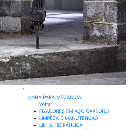
LINHA PARA MECÂNICA
Voltar
FIXADORES EM AÇO CARBONO
LIMPEZA E MANUTENÇÃO
LINHA HIDRÁULICA