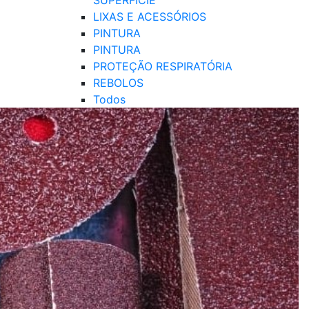
SUPERFÍCIE
LIXAS E ACESSÓRIOS
PINTURA
PINTURA
PROTEÇÃO RESPIRATÓRIA
REBOLOS
Todos