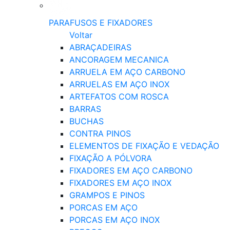
PARAFUSOS E FIXADORES
Voltar
ABRAÇADEIRAS
ANCORAGEM MECANICA
ARRUELA EM AÇO CARBONO
ARRUELAS EM AÇO INOX
ARTEFATOS COM ROSCA
BARRAS
BUCHAS
CONTRA PINOS
ELEMENTOS DE FIXAÇÃO E VEDAÇÃO
FIXAÇÃO A PÓLVORA
FIXADORES EM AÇO CARBONO
FIXADORES EM AÇO INOX
GRAMPOS E PINOS
PORCAS EM AÇO
PORCAS EM AÇO INOX