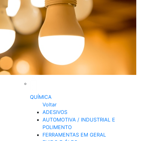
QUÍMICA
Voltar
ADESIVOS
AUTOMOTIVA / INDUSTRIAL E
POLIMENTO
FERRAMENTAS EM GERAL