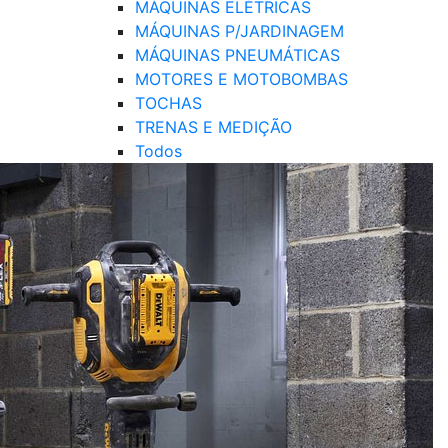
MÁQUINAS ELÉTRICAS
MÁQUINAS P/JARDINAGEM
MÁQUINAS PNEUMÁTICAS
MOTORES E MOTOBOMBAS
TOCHAS
TRENAS E MEDIÇÃO
Todos