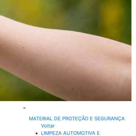
MATERIAL DE PROTEÇÃO E SEGURANÇA
Voltar
LIMPEZA AUTOMOTIVA E