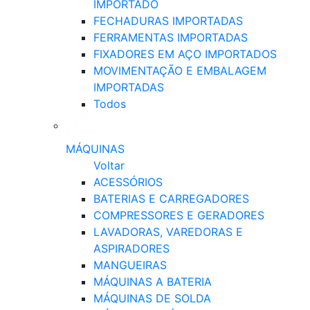
IMPORTADO
FECHADURAS IMPORTADAS
FERRAMENTAS IMPORTADAS
FIXADORES EM AÇO IMPORTADOS
MOVIMENTAÇÃO E EMBALAGEM
IMPORTADAS
Todos
MÁQUINAS
Voltar
ACESSÓRIOS
BATERIAS E CARREGADORES
COMPRESSORES E GERADORES
LAVADORAS, VAREDORAS E
ASPIRADORES
MANGUEIRAS
MÁQUINAS A BATERIA
MÁQUINAS DE SOLDA