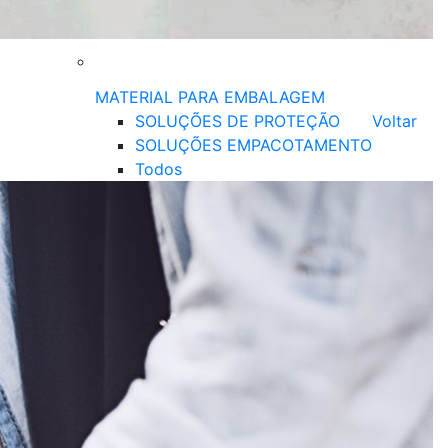
MATERIAL PARA EMBALAGEM
SOLUÇÕES DE PROTEÇÃO
Voltar
SOLUÇÕES EMPACOTAMENTO
Todos