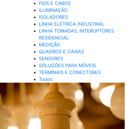
FIOS E CABOS
ILUMINAÇÃO
ISOLADORES
LINHA ELÉTRICA INDUSTRIAL
LINHA TOMADAS, INTERUPTORES
RESIDENCIAL
MEDIÇÃO
QUADROS E CAIXAS
SENSORES
SOLUÇÕES PARA MÓVEIS
TERMINAIS E CONECTORES
Todos