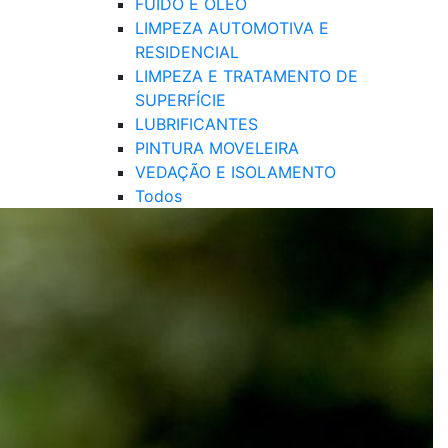
FUIDO E ÓLEO
LIMPEZA AUTOMOTIVA E
RESIDENCIAL
LIMPEZA E TRATAMENTO DE
SUPERFÍCIE
LUBRIFICANTES
PINTURA MOVELEIRA
VEDAÇÃO E ISOLAMENTO
Todos