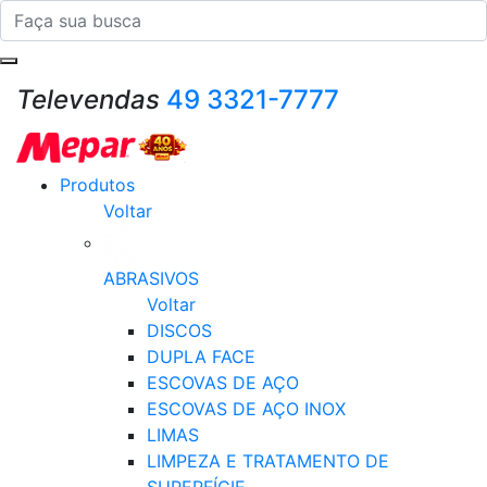
Televendas
49 3321-7777
Produtos
Voltar
ABRASIVOS
Voltar
DISCOS
DUPLA FACE
ESCOVAS DE AÇO
ESCOVAS DE AÇO INOX
LIMAS
LIMPEZA E TRATAMENTO DE