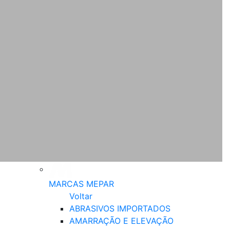
MARCAS MEPAR
Voltar
ABRASIVOS IMPORTADOS
AMARRAÇÃO E ELEVAÇÃO