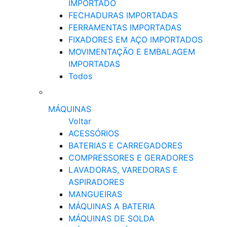
IMPORTADO
FECHADURAS IMPORTADAS
FERRAMENTAS IMPORTADAS
FIXADORES EM AÇO IMPORTADOS
MOVIMENTAÇÃO E EMBALAGEM
IMPORTADAS
Todos
MÁQUINAS
Voltar
ACESSÓRIOS
BATERIAS E CARREGADORES
COMPRESSORES E GERADORES
LAVADORAS, VAREDORAS E
ASPIRADORES
MANGUEIRAS
MÁQUINAS A BATERIA
MÁQUINAS DE SOLDA