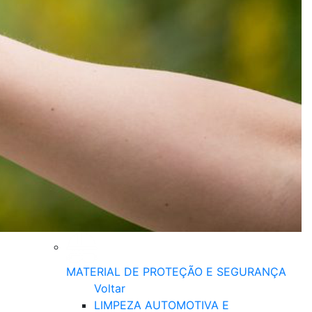
MATERIAL DE PROTEÇÃO E SEGURANÇA
Voltar
LIMPEZA AUTOMOTIVA E