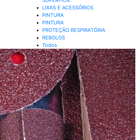
SUPERFÍCIE
LIXAS E ACESSÓRIOS
PINTURA
PINTURA
PROTEÇÃO RESPIRATÓRIA
REBOLOS
Todos