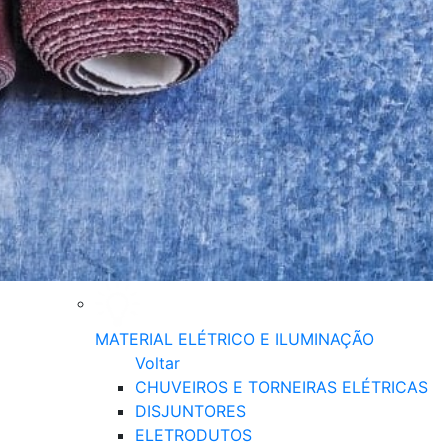
MATERIAL ELÉTRICO E ILUMINAÇÃO
Voltar
CHUVEIROS E TORNEIRAS ELÉTRICAS
DISJUNTORES
ELETRODUTOS