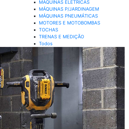
MÁQUINAS ELÉTRICAS
MÁQUINAS P/JARDINAGEM
MÁQUINAS PNEUMÁTICAS
MOTORES E MOTOBOMBAS
TOCHAS
TRENAS E MEDIÇÃO
Todos