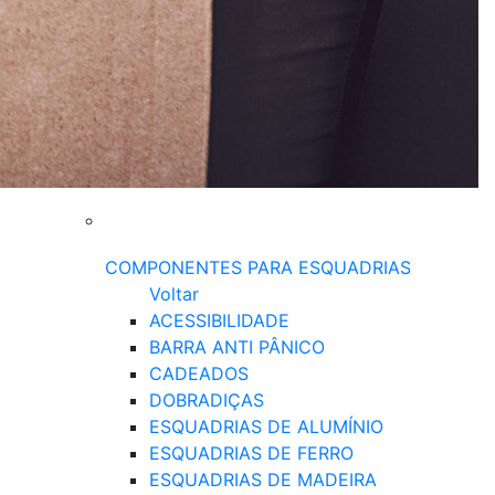
COMPONENTES PARA ESQUADRIAS
Voltar
ACESSIBILIDADE
BARRA ANTI PÂNICO
CADEADOS
DOBRADIÇAS
ESQUADRIAS DE ALUMÍNIO
ESQUADRIAS DE FERRO
ESQUADRIAS DE MADEIRA