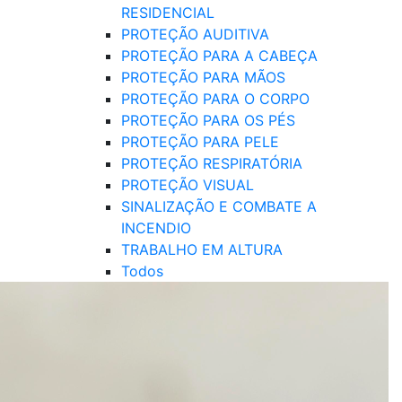
RESIDENCIAL
PROTEÇÃO AUDITIVA
PROTEÇÃO PARA A CABEÇA
PROTEÇÃO PARA MÃOS
PROTEÇÃO PARA O CORPO
PROTEÇÃO PARA OS PÉS
PROTEÇÃO PARA PELE
PROTEÇÃO RESPIRATÓRIA
PROTEÇÃO VISUAL
SINALIZAÇÃO E COMBATE A
INCENDIO
TRABALHO EM ALTURA
Todos