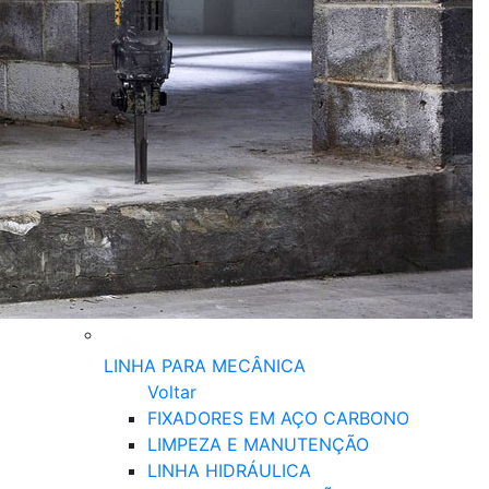
LINHA PARA MECÂNICA
Voltar
FIXADORES EM AÇO CARBONO
LIMPEZA E MANUTENÇÃO
LINHA HIDRÁULICA