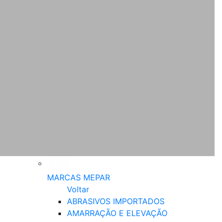
MARCAS MEPAR
Voltar
ABRASIVOS IMPORTADOS
AMARRAÇÃO E ELEVAÇÃO