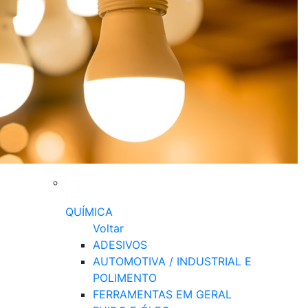
QUÍMICA
Voltar
ADESIVOS
AUTOMOTIVA / INDUSTRIAL E
POLIMENTO
FERRAMENTAS EM GERAL