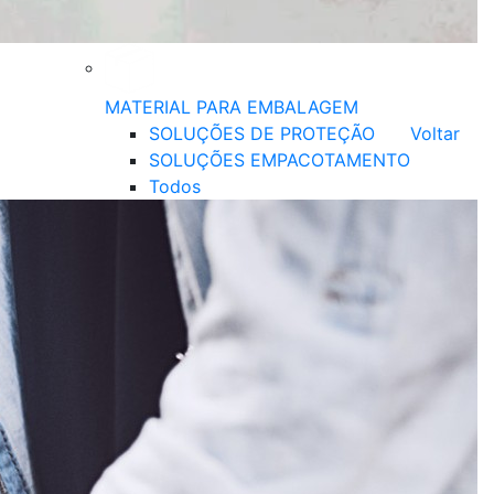
MATERIAL PARA EMBALAGEM
SOLUÇÕES DE PROTEÇÃO
Voltar
SOLUÇÕES EMPACOTAMENTO
Todos