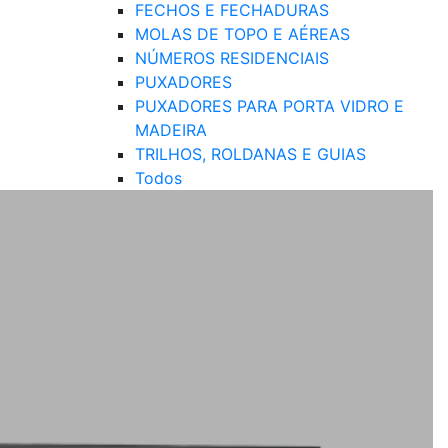
FECHOS E FECHADURAS
MOLAS DE TOPO E AÉREAS
NÚMEROS RESIDENCIAIS
PUXADORES
PUXADORES PARA PORTA VIDRO E
MADEIRA
TRILHOS, ROLDANAS E GUIAS
Todos