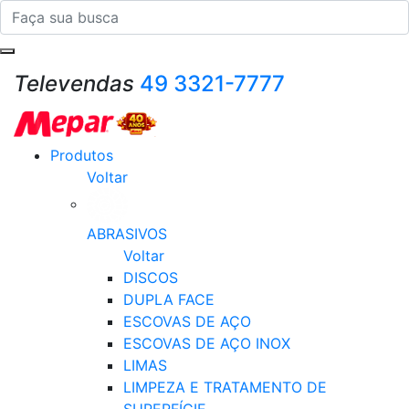
Televendas
49 3321-7777
Produtos
Voltar
ABRASIVOS
Voltar
DISCOS
DUPLA FACE
ESCOVAS DE AÇO
ESCOVAS DE AÇO INOX
LIMAS
LIMPEZA E TRATAMENTO DE