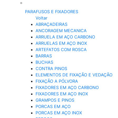
PARAFUSOS E FIXADORES
Voltar
ABRAÇADEIRAS
ANCORAGEM MECANICA
ARRUELA EM AÇO CARBONO
ARRUELAS EM AÇO INOX
ARTEFATOS COM ROSCA
BARRAS
BUCHAS
CONTRA PINOS
ELEMENTOS DE FIXAÇÃO E VEDAÇÃO
FIXAÇÃO A PÓLVORA
FIXADORES EM AÇO CARBONO
FIXADORES EM AÇO INOX
GRAMPOS E PINOS
PORCAS EM AÇO
PORCAS EM AÇO INOX