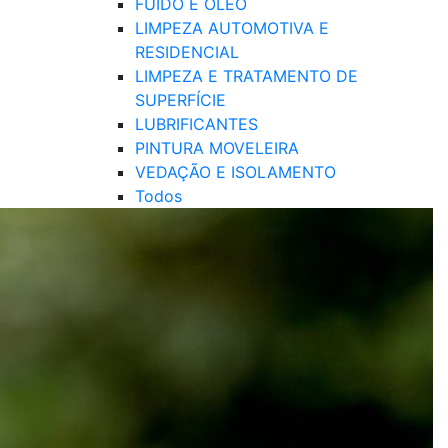
FUIDO E ÓLEO
LIMPEZA AUTOMOTIVA E
RESIDENCIAL
LIMPEZA E TRATAMENTO DE
SUPERFÍCIE
LUBRIFICANTES
PINTURA MOVELEIRA
VEDAÇÃO E ISOLAMENTO
Todos