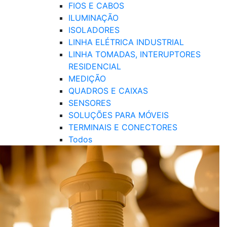
FIOS E CABOS
ILUMINAÇÃO
ISOLADORES
LINHA ELÉTRICA INDUSTRIAL
LINHA TOMADAS, INTERUPTORES
RESIDENCIAL
MEDIÇÃO
QUADROS E CAIXAS
SENSORES
SOLUÇÕES PARA MÓVEIS
TERMINAIS E CONECTORES
Todos