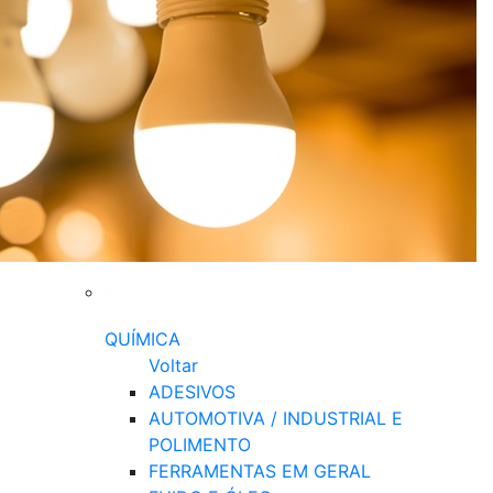
QUÍMICA
Voltar
ADESIVOS
AUTOMOTIVA / INDUSTRIAL E
POLIMENTO
FERRAMENTAS EM GERAL