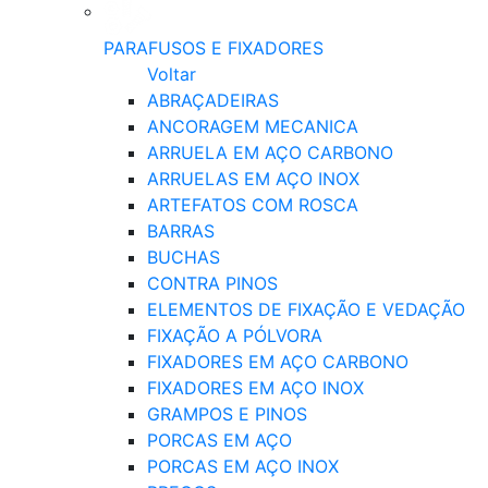
PARAFUSOS E FIXADORES
Voltar
ABRAÇADEIRAS
ANCORAGEM MECANICA
ARRUELA EM AÇO CARBONO
ARRUELAS EM AÇO INOX
ARTEFATOS COM ROSCA
BARRAS
BUCHAS
CONTRA PINOS
ELEMENTOS DE FIXAÇÃO E VEDAÇÃO
FIXAÇÃO A PÓLVORA
FIXADORES EM AÇO CARBONO
FIXADORES EM AÇO INOX
GRAMPOS E PINOS
PORCAS EM AÇO
PORCAS EM AÇO INOX