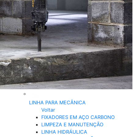
LINHA PARA MECÂNICA
Voltar
FIXADORES EM AÇO CARBONO
LIMPEZA E MANUTENÇÃO
LINHA HIDRÁULICA