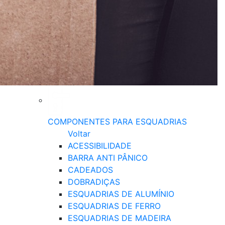
COMPONENTES PARA ESQUADRIAS
Voltar
ACESSIBILIDADE
BARRA ANTI PÂNICO
CADEADOS
DOBRADIÇAS
ESQUADRIAS DE ALUMÍNIO
ESQUADRIAS DE FERRO
ESQUADRIAS DE MADEIRA