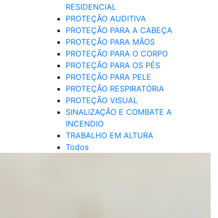
RESIDENCIAL
PROTEÇÃO AUDITIVA
PROTEÇÃO PARA A CABEÇA
PROTEÇÃO PARA MÃOS
PROTEÇÃO PARA O CORPO
PROTEÇÃO PARA OS PÉS
PROTEÇÃO PARA PELE
PROTEÇÃO RESPIRATÓRIA
PROTEÇÃO VISUAL
SINALIZAÇÃO E COMBATE A
INCENDIO
TRABALHO EM ALTURA
Todos