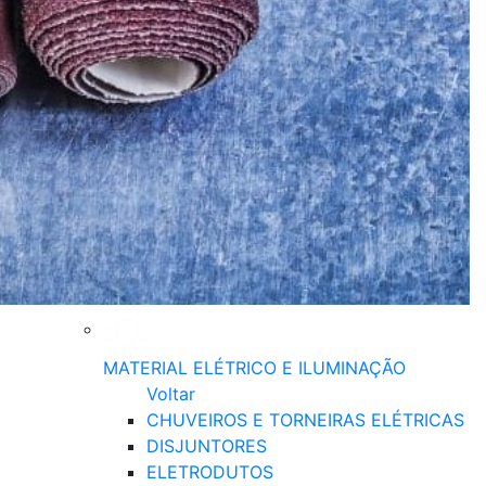
MATERIAL ELÉTRICO E ILUMINAÇÃO
Voltar
CHUVEIROS E TORNEIRAS ELÉTRICAS
DISJUNTORES
ELETRODUTOS