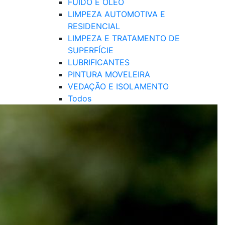
FUIDO E ÓLEO
LIMPEZA AUTOMOTIVA E
RESIDENCIAL
LIMPEZA E TRATAMENTO DE
SUPERFÍCIE
LUBRIFICANTES
PINTURA MOVELEIRA
VEDAÇÃO E ISOLAMENTO
Todos