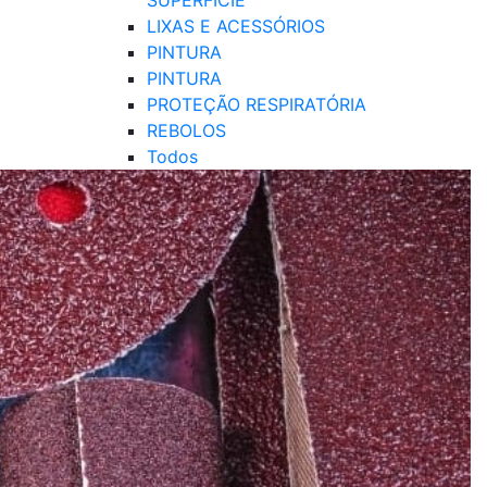
SUPERFÍCIE
LIXAS E ACESSÓRIOS
PINTURA
PINTURA
PROTEÇÃO RESPIRATÓRIA
REBOLOS
Todos