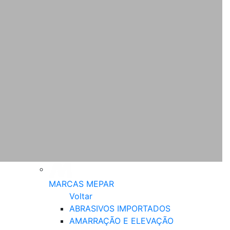
MARCAS MEPAR
Voltar
ABRASIVOS IMPORTADOS
AMARRAÇÃO E ELEVAÇÃO