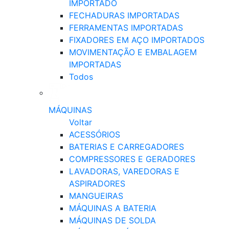
IMPORTADO
FECHADURAS IMPORTADAS
FERRAMENTAS IMPORTADAS
FIXADORES EM AÇO IMPORTADOS
MOVIMENTAÇÃO E EMBALAGEM
IMPORTADAS
Todos
MÁQUINAS
Voltar
ACESSÓRIOS
BATERIAS E CARREGADORES
COMPRESSORES E GERADORES
LAVADORAS, VAREDORAS E
ASPIRADORES
MANGUEIRAS
MÁQUINAS A BATERIA
MÁQUINAS DE SOLDA