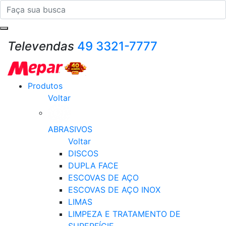
Televendas
49 3321-7777
Produtos
Voltar
ABRASIVOS
Voltar
DISCOS
DUPLA FACE
ESCOVAS DE AÇO
ESCOVAS DE AÇO INOX
LIMAS
LIMPEZA E TRATAMENTO DE