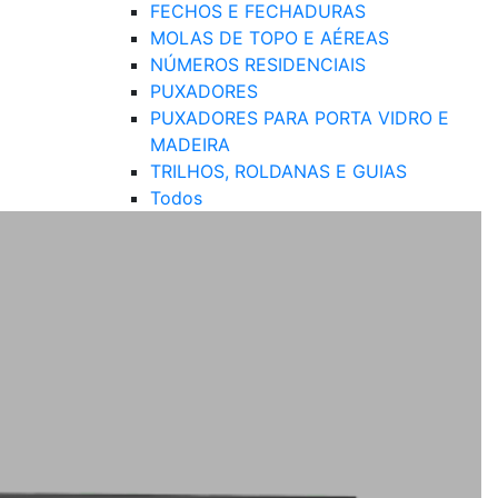
FECHOS E FECHADURAS
MOLAS DE TOPO E AÉREAS
NÚMEROS RESIDENCIAIS
PUXADORES
PUXADORES PARA PORTA VIDRO E
MADEIRA
TRILHOS, ROLDANAS E GUIAS
Todos