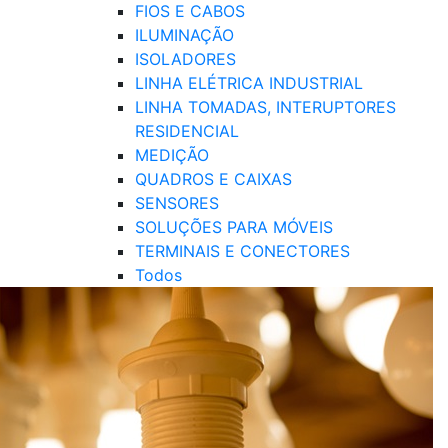
FIOS E CABOS
ILUMINAÇÃO
ISOLADORES
LINHA ELÉTRICA INDUSTRIAL
LINHA TOMADAS, INTERUPTORES
RESIDENCIAL
MEDIÇÃO
QUADROS E CAIXAS
SENSORES
SOLUÇÕES PARA MÓVEIS
TERMINAIS E CONECTORES
Todos