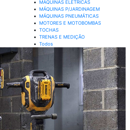
MÁQUINAS ELÉTRICAS
MÁQUINAS P/JARDINAGEM
MÁQUINAS PNEUMÁTICAS
MOTORES E MOTOBOMBAS
TOCHAS
TRENAS E MEDIÇÃO
Todos