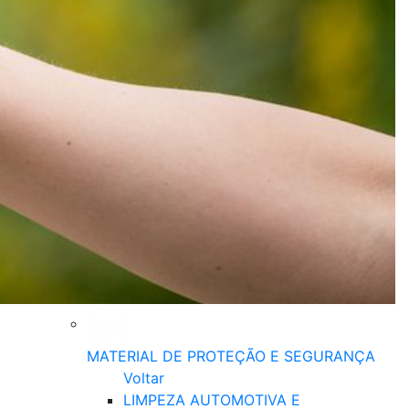
MATERIAL DE PROTEÇÃO E SEGURANÇA
Voltar
LIMPEZA AUTOMOTIVA E