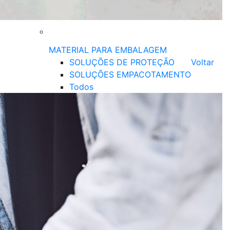
MATERIAL PARA EMBALAGEM
SOLUÇÕES DE PROTEÇÃO
Voltar
SOLUÇÕES EMPACOTAMENTO
Todos