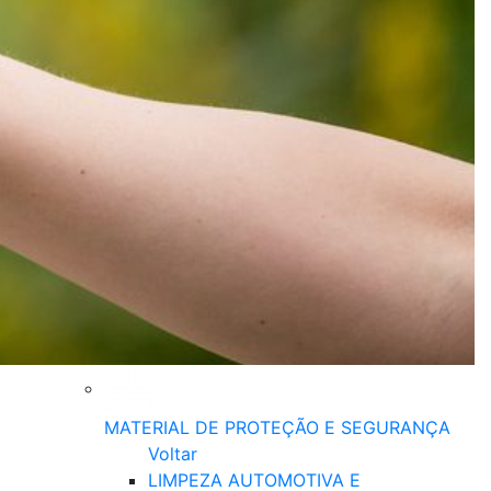
MATERIAL DE PROTEÇÃO E SEGURANÇA
Voltar
LIMPEZA AUTOMOTIVA E