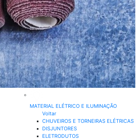
MATERIAL ELÉTRICO E ILUMINAÇÃO
Voltar
CHUVEIROS E TORNEIRAS ELÉTRICAS
DISJUNTORES
ELETRODUTOS