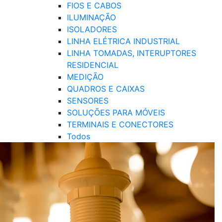
FIOS E CABOS
ILUMINAÇÃO
ISOLADORES
LINHA ELÉTRICA INDUSTRIAL
LINHA TOMADAS, INTERUPTORES
RESIDENCIAL
MEDIÇÃO
QUADROS E CAIXAS
SENSORES
SOLUÇÕES PARA MÓVEIS
TERMINAIS E CONECTORES
Todos