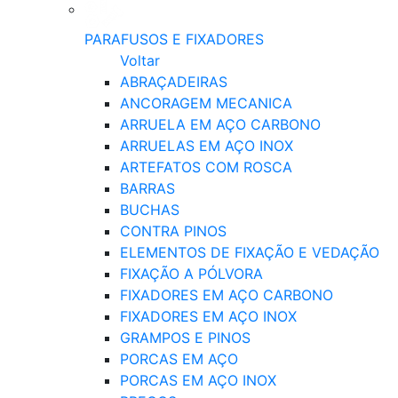
PARAFUSOS E FIXADORES
Voltar
ABRAÇADEIRAS
ANCORAGEM MECANICA
ARRUELA EM AÇO CARBONO
ARRUELAS EM AÇO INOX
ARTEFATOS COM ROSCA
BARRAS
BUCHAS
CONTRA PINOS
ELEMENTOS DE FIXAÇÃO E VEDAÇÃO
FIXAÇÃO A PÓLVORA
FIXADORES EM AÇO CARBONO
FIXADORES EM AÇO INOX
GRAMPOS E PINOS
PORCAS EM AÇO
PORCAS EM AÇO INOX