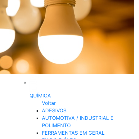
QUÍMICA
Voltar
ADESIVOS
AUTOMOTIVA / INDUSTRIAL E
POLIMENTO
FERRAMENTAS EM GERAL