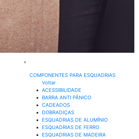
COMPONENTES PARA ESQUADRIAS
Voltar
ACESSIBILIDADE
BARRA ANTI PÂNICO
CADEADOS
DOBRADIÇAS
ESQUADRIAS DE ALUMÍNIO
ESQUADRIAS DE FERRO
ESQUADRIAS DE MADEIRA