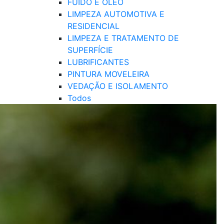
FUIDO E ÓLEO
LIMPEZA AUTOMOTIVA E
RESIDENCIAL
LIMPEZA E TRATAMENTO DE
SUPERFÍCIE
LUBRIFICANTES
PINTURA MOVELEIRA
VEDAÇÃO E ISOLAMENTO
Todos