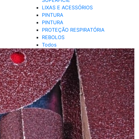
SUPERFÍCIE
LIXAS E ACESSÓRIOS
PINTURA
PINTURA
PROTEÇÃO RESPIRATÓRIA
REBOLOS
Todos