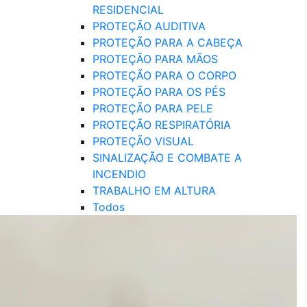
RESIDENCIAL
PROTEÇÃO AUDITIVA
PROTEÇÃO PARA A CABEÇA
PROTEÇÃO PARA MÃOS
PROTEÇÃO PARA O CORPO
PROTEÇÃO PARA OS PÉS
PROTEÇÃO PARA PELE
PROTEÇÃO RESPIRATÓRIA
PROTEÇÃO VISUAL
SINALIZAÇÃO E COMBATE A
INCENDIO
TRABALHO EM ALTURA
Todos