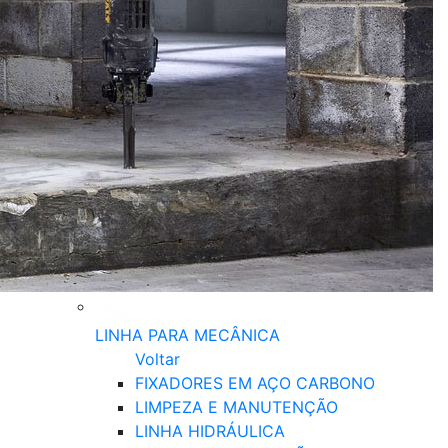
LINHA PARA MECÂNICA
Voltar
FIXADORES EM AÇO CARBONO
LIMPEZA E MANUTENÇÃO
LINHA HIDRÁULICA