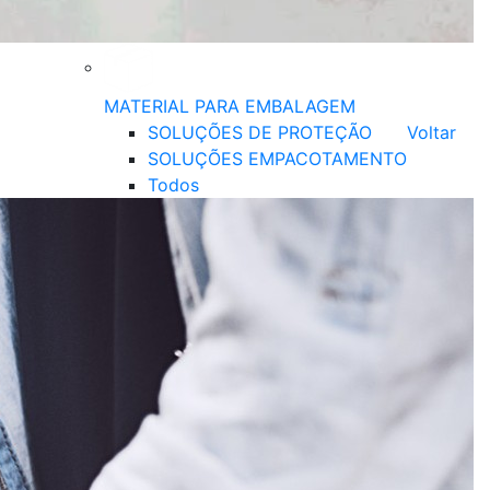
MATERIAL PARA EMBALAGEM
SOLUÇÕES DE PROTEÇÃO
Voltar
SOLUÇÕES EMPACOTAMENTO
Todos