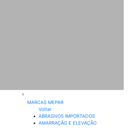
MARCAS MEPAR
Voltar
ABRASIVOS IMPORTADOS
AMARRAÇÃO E ELEVAÇÃO