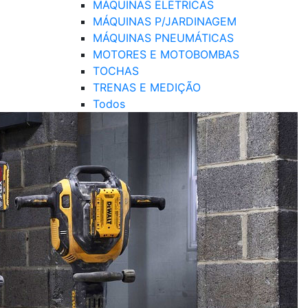
MÁQUINAS ELÉTRICAS
MÁQUINAS P/JARDINAGEM
MÁQUINAS PNEUMÁTICAS
MOTORES E MOTOBOMBAS
TOCHAS
TRENAS E MEDIÇÃO
Todos