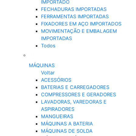
IMPORTADO
FECHADURAS IMPORTADAS
FERRAMENTAS IMPORTADAS
FIXADORES EM AÇO IMPORTADOS
MOVIMENTAÇÃO E EMBALAGEM
IMPORTADAS
Todos
MÁQUINAS
Voltar
ACESSÓRIOS
BATERIAS E CARREGADORES
COMPRESSORES E GERADORES
LAVADORAS, VAREDORAS E
ASPIRADORES
MANGUEIRAS
MÁQUINAS A BATERIA
MÁQUINAS DE SOLDA