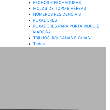
FECHOS E FECHADURAS
MOLAS DE TOPO E AÉREAS
NÚMEROS RESIDENCIAIS
PUXADORES
PUXADORES PARA PORTA VIDRO E
MADEIRA
TRILHOS, ROLDANAS E GUIAS
Todos