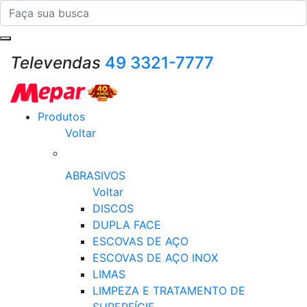
Televendas
49 3321-7777
Produtos
Voltar
ABRASIVOS
Voltar
DISCOS
DUPLA FACE
ESCOVAS DE AÇO
ESCOVAS DE AÇO INOX
LIMAS
LIMPEZA E TRATAMENTO DE