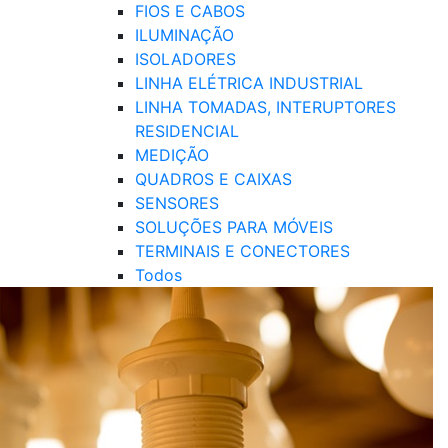
FIOS E CABOS
ILUMINAÇÃO
ISOLADORES
LINHA ELÉTRICA INDUSTRIAL
LINHA TOMADAS, INTERUPTORES
RESIDENCIAL
MEDIÇÃO
QUADROS E CAIXAS
SENSORES
SOLUÇÕES PARA MÓVEIS
TERMINAIS E CONECTORES
Todos