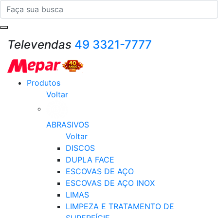
Televendas
49 3321-7777
Produtos
Voltar
ABRASIVOS
Voltar
DISCOS
DUPLA FACE
ESCOVAS DE AÇO
ESCOVAS DE AÇO INOX
LIMAS
LIMPEZA E TRATAMENTO DE