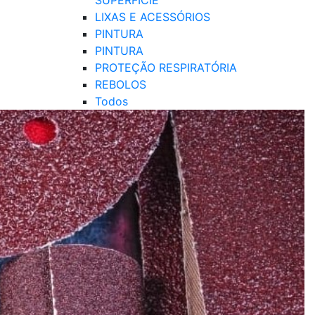
SUPERFÍCIE
LIXAS E ACESSÓRIOS
PINTURA
PINTURA
PROTEÇÃO RESPIRATÓRIA
REBOLOS
Todos