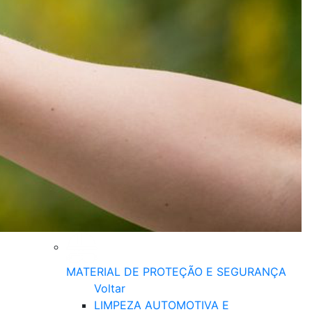
MATERIAL DE PROTEÇÃO E SEGURANÇA
Voltar
LIMPEZA AUTOMOTIVA E