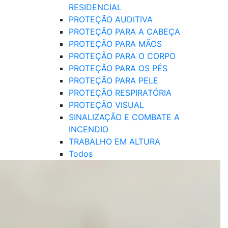
RESIDENCIAL
PROTEÇÃO AUDITIVA
PROTEÇÃO PARA A CABEÇA
PROTEÇÃO PARA MÃOS
PROTEÇÃO PARA O CORPO
PROTEÇÃO PARA OS PÉS
PROTEÇÃO PARA PELE
PROTEÇÃO RESPIRATÓRIA
PROTEÇÃO VISUAL
SINALIZAÇÃO E COMBATE A
INCENDIO
TRABALHO EM ALTURA
Todos