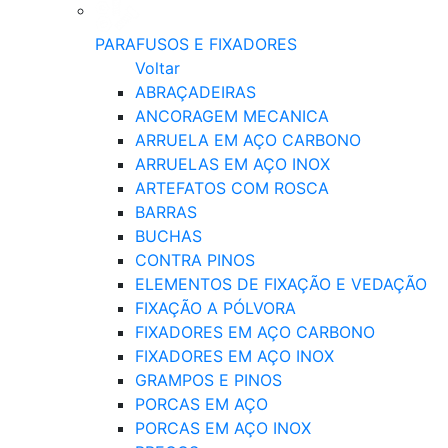
PARAFUSOS E FIXADORES
Voltar
ABRAÇADEIRAS
ANCORAGEM MECANICA
ARRUELA EM AÇO CARBONO
ARRUELAS EM AÇO INOX
ARTEFATOS COM ROSCA
BARRAS
BUCHAS
CONTRA PINOS
ELEMENTOS DE FIXAÇÃO E VEDAÇÃO
FIXAÇÃO A PÓLVORA
FIXADORES EM AÇO CARBONO
FIXADORES EM AÇO INOX
GRAMPOS E PINOS
PORCAS EM AÇO
PORCAS EM AÇO INOX