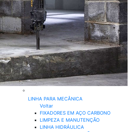
LINHA PARA MECÂNICA
Voltar
FIXADORES EM AÇO CARBONO
LIMPEZA E MANUTENÇÃO
LINHA HIDRÁULICA