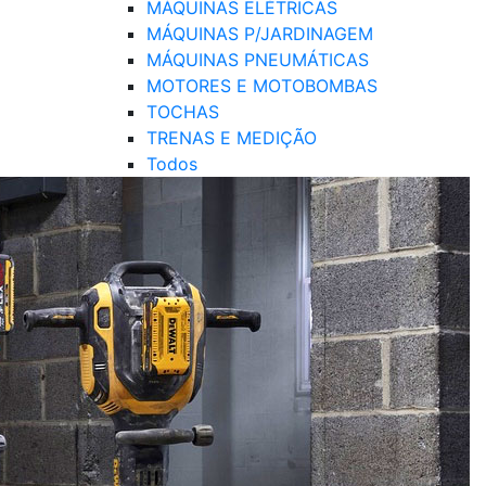
MÁQUINAS ELÉTRICAS
MÁQUINAS P/JARDINAGEM
MÁQUINAS PNEUMÁTICAS
MOTORES E MOTOBOMBAS
TOCHAS
TRENAS E MEDIÇÃO
Todos