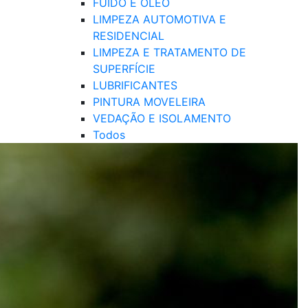
FUIDO E ÓLEO
LIMPEZA AUTOMOTIVA E
RESIDENCIAL
LIMPEZA E TRATAMENTO DE
SUPERFÍCIE
LUBRIFICANTES
PINTURA MOVELEIRA
VEDAÇÃO E ISOLAMENTO
Todos