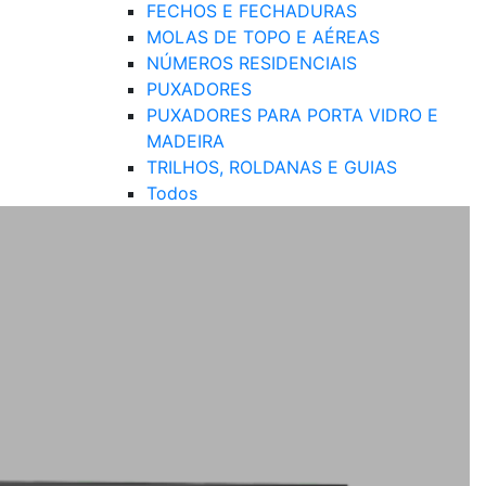
FECHOS E FECHADURAS
MOLAS DE TOPO E AÉREAS
NÚMEROS RESIDENCIAIS
PUXADORES
PUXADORES PARA PORTA VIDRO E
MADEIRA
TRILHOS, ROLDANAS E GUIAS
Todos