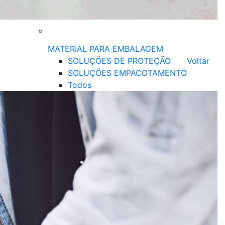
MATERIAL PARA EMBALAGEM
SOLUÇÕES DE PROTEÇÃO
Voltar
SOLUÇÕES EMPACOTAMENTO
Todos