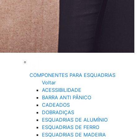
COMPONENTES PARA ESQUADRIAS
Voltar
ACESSIBILIDADE
BARRA ANTI PÂNICO
CADEADOS
DOBRADIÇAS
ESQUADRIAS DE ALUMÍNIO
ESQUADRIAS DE FERRO
ESQUADRIAS DE MADEIRA