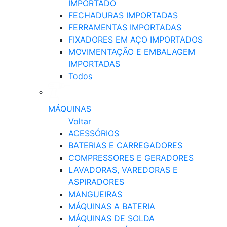
IMPORTADO
FECHADURAS IMPORTADAS
FERRAMENTAS IMPORTADAS
FIXADORES EM AÇO IMPORTADOS
MOVIMENTAÇÃO E EMBALAGEM
IMPORTADAS
Todos
MÁQUINAS
Voltar
ACESSÓRIOS
BATERIAS E CARREGADORES
COMPRESSORES E GERADORES
LAVADORAS, VAREDORAS E
ASPIRADORES
MANGUEIRAS
MÁQUINAS A BATERIA
MÁQUINAS DE SOLDA