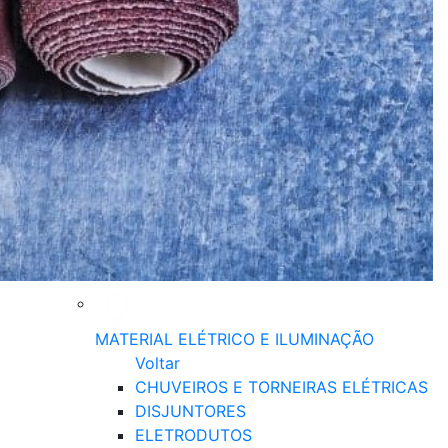
MATERIAL ELÉTRICO E ILUMINAÇÃO
Voltar
CHUVEIROS E TORNEIRAS ELÉTRICAS
DISJUNTORES
ELETRODUTOS