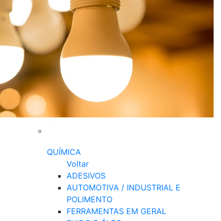
QUÍMICA
Voltar
ADESIVOS
AUTOMOTIVA / INDUSTRIAL E
POLIMENTO
FERRAMENTAS EM GERAL