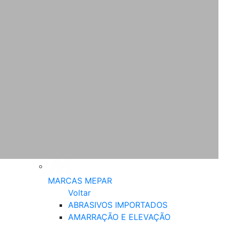
MARCAS MEPAR
Voltar
ABRASIVOS IMPORTADOS
AMARRAÇÃO E ELEVAÇÃO