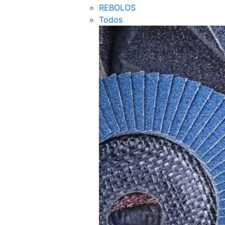
REBOLOS
Todos