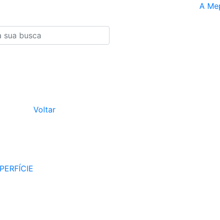
A Me
Voltar
PERFÍCIE