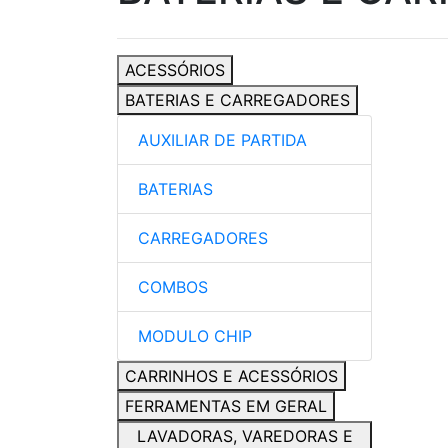
ACESSÓRIOS
BATERIAS E CARREGADORES
AUXILIAR DE PARTIDA
BATERIAS
CARREGADORES
COMBOS
MODULO CHIP
CARRINHOS E ACESSÓRIOS
FERRAMENTAS EM GERAL
LAVADORAS, VAREDORAS E