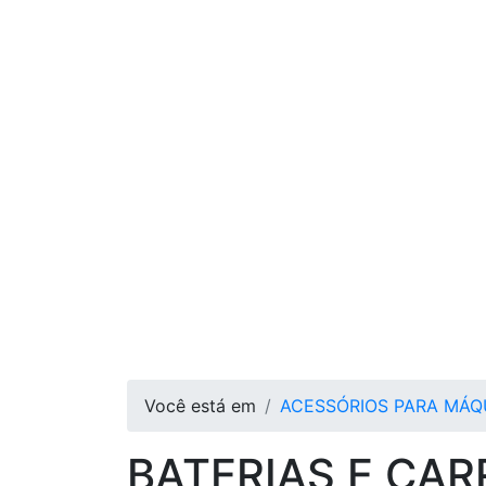
Você está em
ACESSÓRIOS PARA MÁQ
BATERIAS E CA