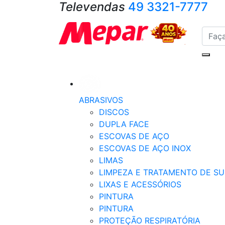
Televendas
49 3321-7777
ABRASIVOS
DISCOS
DUPLA FACE
ESCOVAS DE AÇO
ESCOVAS DE AÇO INOX
LIMAS
LIMPEZA E TRATAMENTO DE SU
LIXAS E ACESSÓRIOS
PINTURA
PINTURA
PROTEÇÃO RESPIRATÓRIA