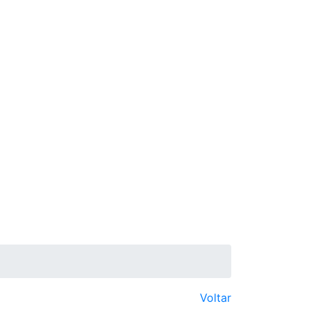
Voltar