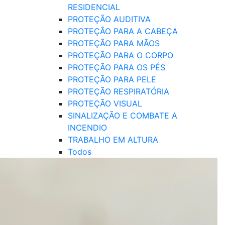
RESIDENCIAL
PROTEÇÃO AUDITIVA
PROTEÇÃO PARA A CABEÇA
PROTEÇÃO PARA MÃOS
PROTEÇÃO PARA O CORPO
PROTEÇÃO PARA OS PÉS
PROTEÇÃO PARA PELE
PROTEÇÃO RESPIRATÓRIA
PROTEÇÃO VISUAL
SINALIZAÇÃO E COMBATE A
INCENDIO
TRABALHO EM ALTURA
Todos