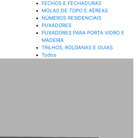
FECHOS E FECHADURAS
MOLAS DE TOPO E AÉREAS
NÚMEROS RESIDENCIAIS
PUXADORES
PUXADORES PARA PORTA VIDRO E
MADEIRA
TRILHOS, ROLDANAS E GUIAS
Todos