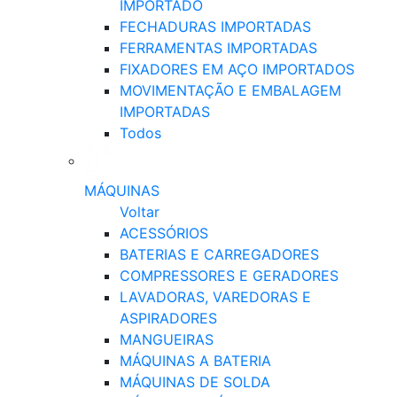
IMPORTADO
FECHADURAS IMPORTADAS
FERRAMENTAS IMPORTADAS
FIXADORES EM AÇO IMPORTADOS
MOVIMENTAÇÃO E EMBALAGEM
IMPORTADAS
Todos
MÁQUINAS
Voltar
ACESSÓRIOS
BATERIAS E CARREGADORES
COMPRESSORES E GERADORES
LAVADORAS, VAREDORAS E
ASPIRADORES
MANGUEIRAS
MÁQUINAS A BATERIA
MÁQUINAS DE SOLDA