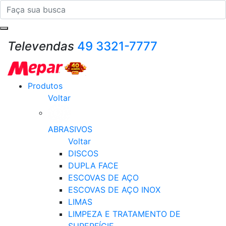
Televendas
49 3321-7777
Produtos
Voltar
ABRASIVOS
Voltar
DISCOS
DUPLA FACE
ESCOVAS DE AÇO
ESCOVAS DE AÇO INOX
LIMAS
LIMPEZA E TRATAMENTO DE