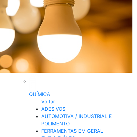
QUÍMICA
Voltar
ADESIVOS
AUTOMOTIVA / INDUSTRIAL E
POLIMENTO
FERRAMENTAS EM GERAL