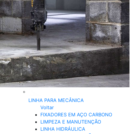
LINHA PARA MECÂNICA
Voltar
FIXADORES EM AÇO CARBONO
LIMPEZA E MANUTENÇÃO
LINHA HIDRÁULICA