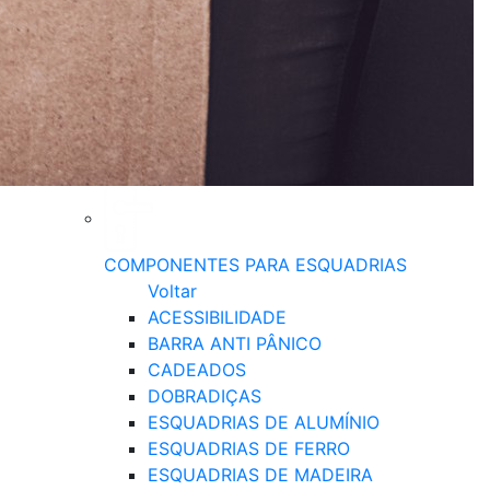
COMPONENTES PARA ESQUADRIAS
Voltar
ACESSIBILIDADE
BARRA ANTI PÂNICO
CADEADOS
DOBRADIÇAS
ESQUADRIAS DE ALUMÍNIO
ESQUADRIAS DE FERRO
ESQUADRIAS DE MADEIRA