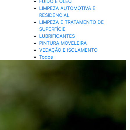
FUIDO E ÓLEO
LIMPEZA AUTOMOTIVA E
RESIDENCIAL
LIMPEZA E TRATAMENTO DE
SUPERFÍCIE
LUBRIFICANTES
PINTURA MOVELEIRA
VEDAÇÃO E ISOLAMENTO
Todos