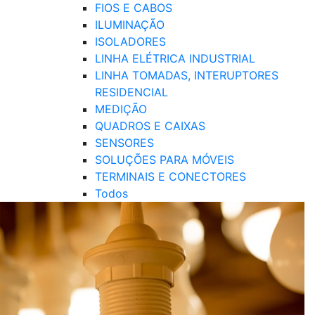
FIOS E CABOS
ILUMINAÇÃO
ISOLADORES
LINHA ELÉTRICA INDUSTRIAL
LINHA TOMADAS, INTERUPTORES
RESIDENCIAL
MEDIÇÃO
QUADROS E CAIXAS
SENSORES
SOLUÇÕES PARA MÓVEIS
TERMINAIS E CONECTORES
Todos