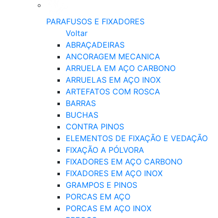
PARAFUSOS E FIXADORES
Voltar
ABRAÇADEIRAS
ANCORAGEM MECANICA
ARRUELA EM AÇO CARBONO
ARRUELAS EM AÇO INOX
ARTEFATOS COM ROSCA
BARRAS
BUCHAS
CONTRA PINOS
ELEMENTOS DE FIXAÇÃO E VEDAÇÃO
FIXAÇÃO A PÓLVORA
FIXADORES EM AÇO CARBONO
FIXADORES EM AÇO INOX
GRAMPOS E PINOS
PORCAS EM AÇO
PORCAS EM AÇO INOX