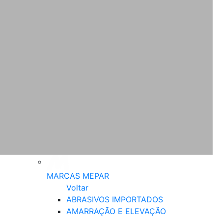
MARCAS MEPAR
Voltar
ABRASIVOS IMPORTADOS
AMARRAÇÃO E ELEVAÇÃO