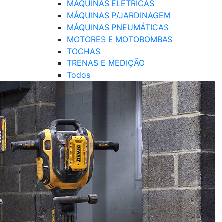
MÁQUINAS ELÉTRICAS
MÁQUINAS P/JARDINAGEM
MÁQUINAS PNEUMÁTICAS
MOTORES E MOTOBOMBAS
TOCHAS
TRENAS E MEDIÇÃO
Todos