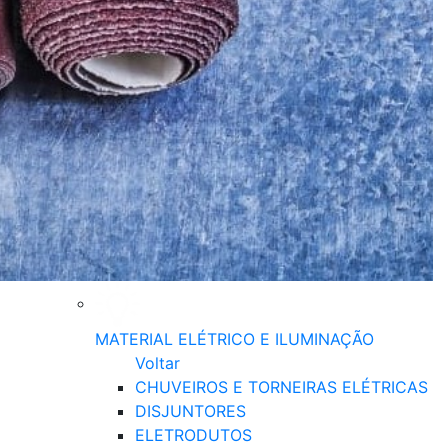
MATERIAL ELÉTRICO E ILUMINAÇÃO
Voltar
CHUVEIROS E TORNEIRAS ELÉTRICAS
DISJUNTORES
ELETRODUTOS