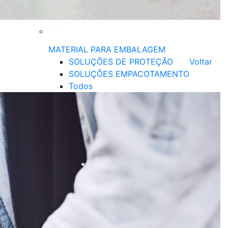
MATERIAL PARA EMBALAGEM
SOLUÇÕES DE PROTEÇÃO
Voltar
SOLUÇÕES EMPACOTAMENTO
Todos