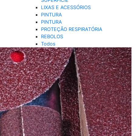
SUPERFÍCIE
LIXAS E ACESSÓRIOS
PINTURA
PINTURA
PROTEÇÃO RESPIRATÓRIA
REBOLOS
Todos