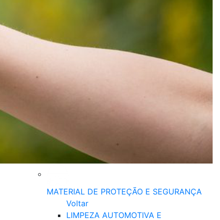
MATERIAL DE PROTEÇÃO E SEGURANÇA
Voltar
LIMPEZA AUTOMOTIVA E