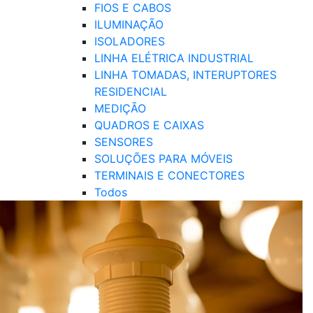
FIOS E CABOS
ILUMINAÇÃO
ISOLADORES
LINHA ELÉTRICA INDUSTRIAL
LINHA TOMADAS, INTERUPTORES
RESIDENCIAL
MEDIÇÃO
QUADROS E CAIXAS
SENSORES
SOLUÇÕES PARA MÓVEIS
TERMINAIS E CONECTORES
Todos