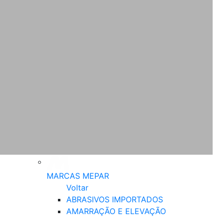
MARCAS MEPAR
Voltar
ABRASIVOS IMPORTADOS
AMARRAÇÃO E ELEVAÇÃO