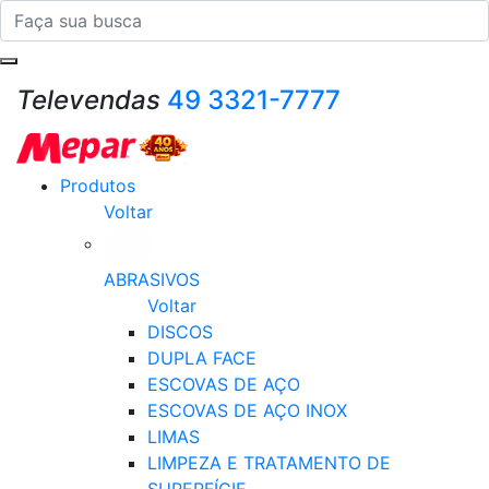
Televendas
49 3321-7777
Produtos
Voltar
ABRASIVOS
Voltar
DISCOS
DUPLA FACE
ESCOVAS DE AÇO
ESCOVAS DE AÇO INOX
LIMAS
LIMPEZA E TRATAMENTO DE