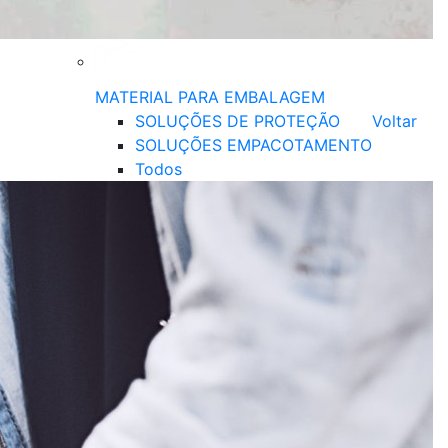
MATERIAL PARA EMBALAGEM
SOLUÇÕES DE PROTEÇÃO
Voltar
SOLUÇÕES EMPACOTAMENTO
Todos