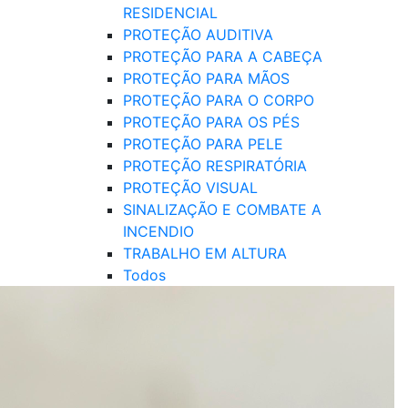
RESIDENCIAL
PROTEÇÃO AUDITIVA
PROTEÇÃO PARA A CABEÇA
PROTEÇÃO PARA MÃOS
PROTEÇÃO PARA O CORPO
PROTEÇÃO PARA OS PÉS
PROTEÇÃO PARA PELE
PROTEÇÃO RESPIRATÓRIA
PROTEÇÃO VISUAL
SINALIZAÇÃO E COMBATE A
INCENDIO
TRABALHO EM ALTURA
Todos