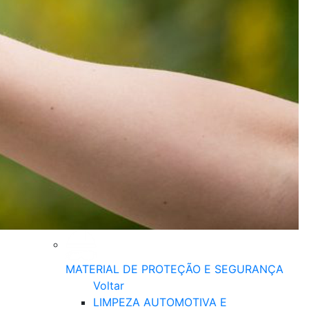
MATERIAL DE PROTEÇÃO E SEGURANÇA
Voltar
LIMPEZA AUTOMOTIVA E