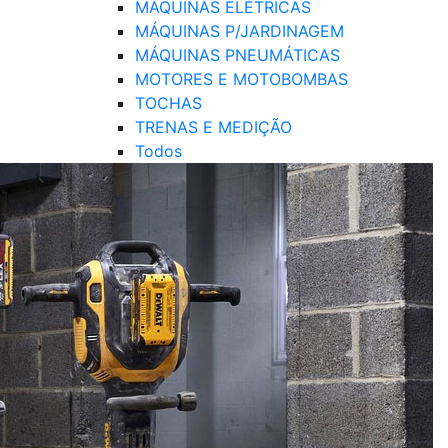
MÁQUINAS ELÉTRICAS
MÁQUINAS P/JARDINAGEM
MÁQUINAS PNEUMÁTICAS
MOTORES E MOTOBOMBAS
TOCHAS
TRENAS E MEDIÇÃO
Todos