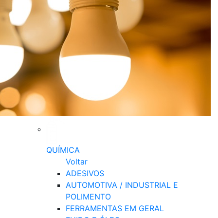
QUÍMICA
Voltar
ADESIVOS
AUTOMOTIVA / INDUSTRIAL E
POLIMENTO
FERRAMENTAS EM GERAL