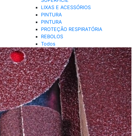
SUPERFÍCIE
LIXAS E ACESSÓRIOS
PINTURA
PINTURA
PROTEÇÃO RESPIRATÓRIA
REBOLOS
Todos