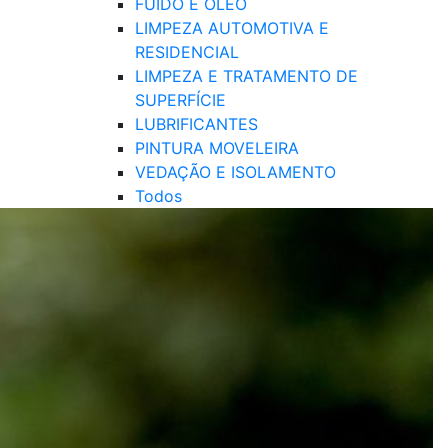
FUIDO E ÓLEO
LIMPEZA AUTOMOTIVA E
RESIDENCIAL
LIMPEZA E TRATAMENTO DE
SUPERFÍCIE
LUBRIFICANTES
PINTURA MOVELEIRA
VEDAÇÃO E ISOLAMENTO
Todos