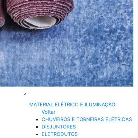
MATERIAL ELÉTRICO E ILUMINAÇÃO
Voltar
CHUVEIROS E TORNEIRAS ELÉTRICAS
DISJUNTORES
ELETRODUTOS