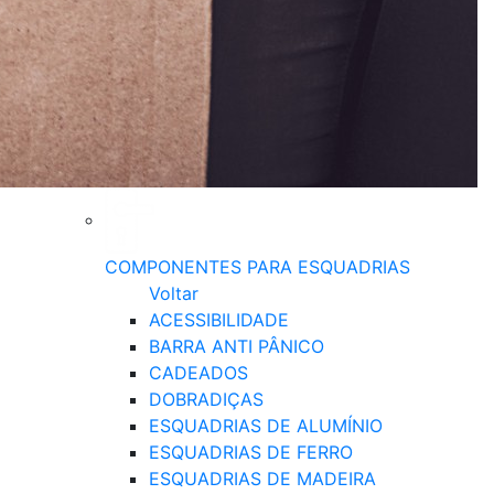
COMPONENTES PARA ESQUADRIAS
Voltar
ACESSIBILIDADE
BARRA ANTI PÂNICO
CADEADOS
DOBRADIÇAS
ESQUADRIAS DE ALUMÍNIO
ESQUADRIAS DE FERRO
ESQUADRIAS DE MADEIRA