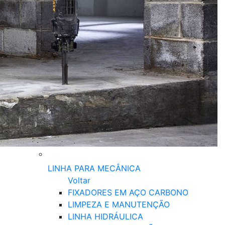
LINHA PARA MECÂNICA
Voltar
FIXADORES EM AÇO CARBONO
LIMPEZA E MANUTENÇÃO
LINHA HIDRÁULICA