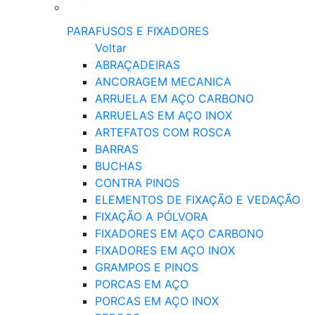
PARAFUSOS E FIXADORES
Voltar
ABRAÇADEIRAS
ANCORAGEM MECANICA
ARRUELA EM AÇO CARBONO
ARRUELAS EM AÇO INOX
ARTEFATOS COM ROSCA
BARRAS
BUCHAS
CONTRA PINOS
ELEMENTOS DE FIXAÇÃO E VEDAÇÃO
FIXAÇÃO A PÓLVORA
FIXADORES EM AÇO CARBONO
FIXADORES EM AÇO INOX
GRAMPOS E PINOS
PORCAS EM AÇO
PORCAS EM AÇO INOX