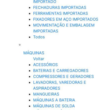
IMPORTADO
FECHADURAS IMPORTADAS
FERRAMENTAS IMPORTADAS
FIXADORES EM AÇO IMPORTADOS
MOVIMENTAÇÃO E EMBALAGEM
IMPORTADAS
Todos
MÁQUINAS
Voltar
ACESSÓRIOS
BATERIAS E CARREGADORES
COMPRESSORES E GERADORES
LAVADORAS, VAREDORAS E
ASPIRADORES
MANGUEIRAS
MÁQUINAS A BATERIA
MÁQUINAS DE SOLDA