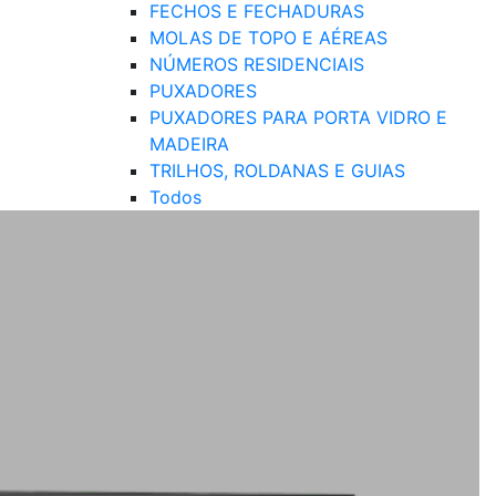
FECHOS E FECHADURAS
MOLAS DE TOPO E AÉREAS
NÚMEROS RESIDENCIAIS
PUXADORES
PUXADORES PARA PORTA VIDRO E
MADEIRA
TRILHOS, ROLDANAS E GUIAS
Todos