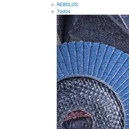
REBOLOS
Todos