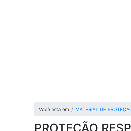
Você está em
MATERIAL DE PROTEÇÃ
PROTEÇÃO RESP