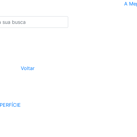
A Me
Voltar
PERFÍCIE