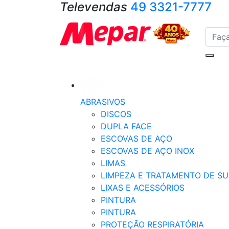
Televendas
49 3321-7777
ABRASIVOS
DISCOS
DUPLA FACE
ESCOVAS DE AÇO
ESCOVAS DE AÇO INOX
LIMAS
LIMPEZA E TRATAMENTO DE SU
LIXAS E ACESSÓRIOS
PINTURA
PINTURA
PROTEÇÃO RESPIRATÓRIA