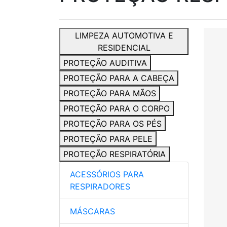
LIMPEZA AUTOMOTIVA E
RESIDENCIAL
PROTEÇÃO AUDITIVA
PROTEÇÃO PARA A CABEÇA
PROTEÇÃO PARA MÃOS
PROTEÇÃO PARA O CORPO
PROTEÇÃO PARA OS PÉS
PROTEÇÃO PARA PELE
PROTEÇÃO RESPIRATÓRIA
ACESSÓRIOS PARA
RESPIRADORES
MÁSCARAS