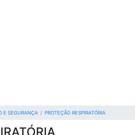
O E SEGURANÇA
PROTEÇÃO RESPIRATÓRIA
IRATÓRIA