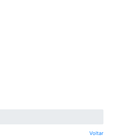
Voltar