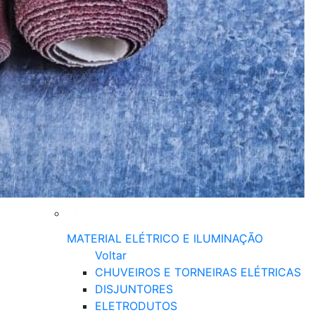
MATERIAL ELÉTRICO E ILUMINAÇÃO
Voltar
CHUVEIROS E TORNEIRAS ELÉTRICAS
DISJUNTORES
ELETRODUTOS