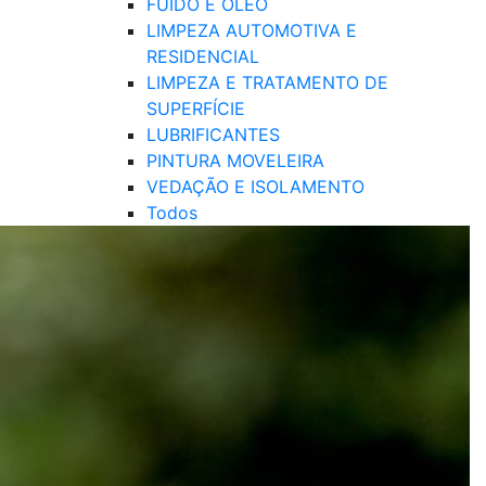
FUIDO E ÓLEO
LIMPEZA AUTOMOTIVA E
RESIDENCIAL
LIMPEZA E TRATAMENTO DE
SUPERFÍCIE
LUBRIFICANTES
PINTURA MOVELEIRA
VEDAÇÃO E ISOLAMENTO
Todos