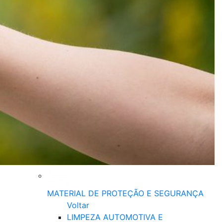
MATERIAL DE PROTEÇÃO E SEGURANÇA
Voltar
LIMPEZA AUTOMOTIVA E