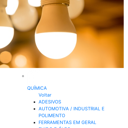
QUÍMICA
Voltar
ADESIVOS
AUTOMOTIVA / INDUSTRIAL E
POLIMENTO
FERRAMENTAS EM GERAL