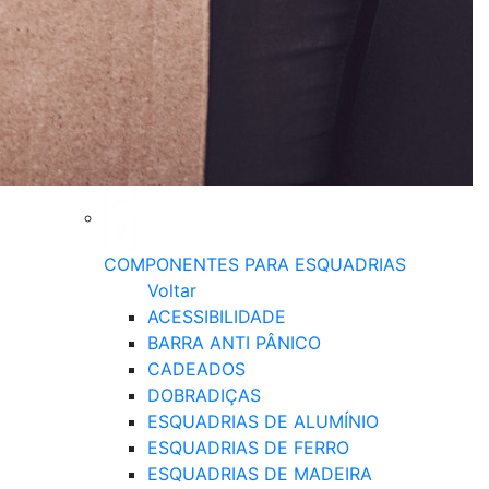
COMPONENTES PARA ESQUADRIAS
Voltar
ACESSIBILIDADE
BARRA ANTI PÂNICO
CADEADOS
DOBRADIÇAS
ESQUADRIAS DE ALUMÍNIO
ESQUADRIAS DE FERRO
ESQUADRIAS DE MADEIRA