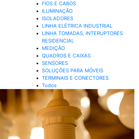
FIOS E CABOS
ILUMINAÇÃO
ISOLADORES
LINHA ELÉTRICA INDUSTRIAL
LINHA TOMADAS, INTERUPTORES
RESIDENCIAL
MEDIÇÃO
QUADROS E CAIXAS
SENSORES
SOLUÇÕES PARA MÓVEIS
TERMINAIS E CONECTORES
Todos