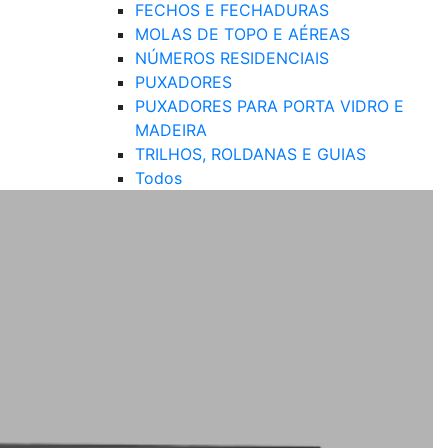
FECHOS E FECHADURAS
MOLAS DE TOPO E AÉREAS
NÚMEROS RESIDENCIAIS
PUXADORES
PUXADORES PARA PORTA VIDRO E
MADEIRA
TRILHOS, ROLDANAS E GUIAS
Todos