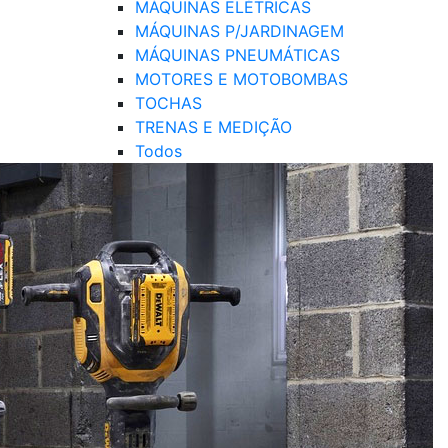
MÁQUINAS ELÉTRICAS
MÁQUINAS P/JARDINAGEM
MÁQUINAS PNEUMÁTICAS
MOTORES E MOTOBOMBAS
TOCHAS
TRENAS E MEDIÇÃO
Todos