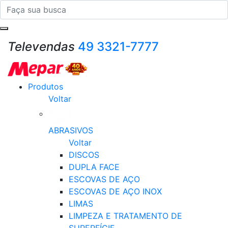
Televendas
49 3321-7777
Produtos
Voltar
ABRASIVOS
Voltar
DISCOS
DUPLA FACE
ESCOVAS DE AÇO
ESCOVAS DE AÇO INOX
LIMAS
LIMPEZA E TRATAMENTO DE