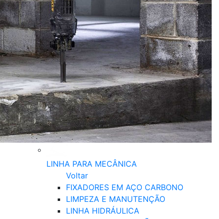
LINHA PARA MECÂNICA
Voltar
FIXADORES EM AÇO CARBONO
LIMPEZA E MANUTENÇÃO
LINHA HIDRÁULICA