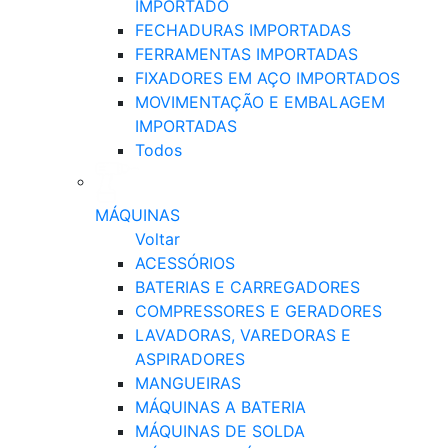
IMPORTADO
FECHADURAS IMPORTADAS
FERRAMENTAS IMPORTADAS
FIXADORES EM AÇO IMPORTADOS
MOVIMENTAÇÃO E EMBALAGEM
IMPORTADAS
Todos
MÁQUINAS
Voltar
ACESSÓRIOS
BATERIAS E CARREGADORES
COMPRESSORES E GERADORES
LAVADORAS, VAREDORAS E
ASPIRADORES
MANGUEIRAS
MÁQUINAS A BATERIA
MÁQUINAS DE SOLDA