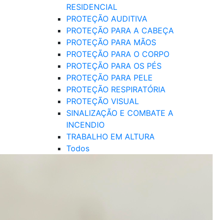
RESIDENCIAL
PROTEÇÃO AUDITIVA
PROTEÇÃO PARA A CABEÇA
PROTEÇÃO PARA MÃOS
PROTEÇÃO PARA O CORPO
PROTEÇÃO PARA OS PÉS
PROTEÇÃO PARA PELE
PROTEÇÃO RESPIRATÓRIA
PROTEÇÃO VISUAL
SINALIZAÇÃO E COMBATE A
INCENDIO
TRABALHO EM ALTURA
Todos