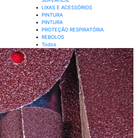
SUPERFÍCIE
LIXAS E ACESSÓRIOS
PINTURA
PINTURA
PROTEÇÃO RESPIRATÓRIA
REBOLOS
Todos