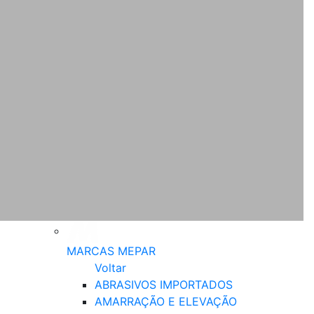
MARCAS MEPAR
Voltar
ABRASIVOS IMPORTADOS
AMARRAÇÃO E ELEVAÇÃO