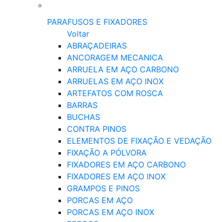
PARAFUSOS E FIXADORES
Voltar
ABRAÇADEIRAS
ANCORAGEM MECANICA
ARRUELA EM AÇO CARBONO
ARRUELAS EM AÇO INOX
ARTEFATOS COM ROSCA
BARRAS
BUCHAS
CONTRA PINOS
ELEMENTOS DE FIXAÇÃO E VEDAÇÃO
FIXAÇÃO A PÓLVORA
FIXADORES EM AÇO CARBONO
FIXADORES EM AÇO INOX
GRAMPOS E PINOS
PORCAS EM AÇO
PORCAS EM AÇO INOX