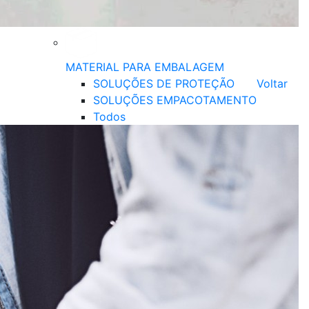
MATERIAL PARA EMBALAGEM
SOLUÇÕES DE PROTEÇÃO
Voltar
SOLUÇÕES EMPACOTAMENTO
Todos