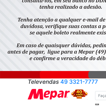
Televendas
49 3321-7777