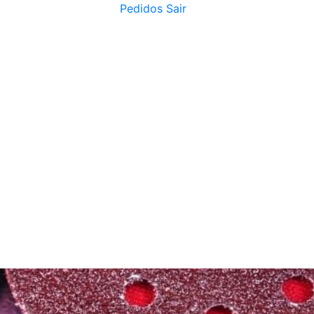
Pedidos
Sair