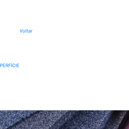
Voltar
PERFÍCIE