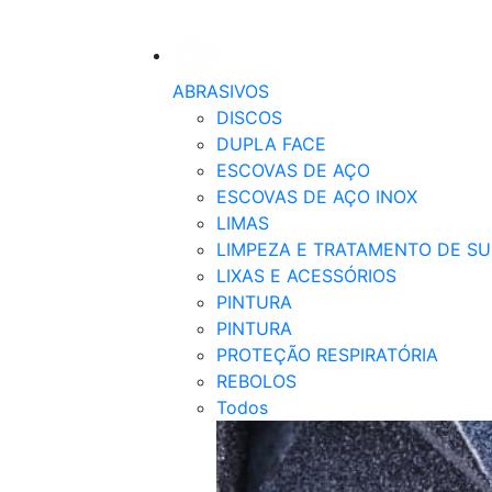
ABRASIVOS
DISCOS
DUPLA FACE
ESCOVAS DE AÇO
ESCOVAS DE AÇO INOX
LIMAS
LIMPEZA E TRATAMENTO DE SU
LIXAS E ACESSÓRIOS
PINTURA
PINTURA
PROTEÇÃO RESPIRATÓRIA
REBOLOS
Todos